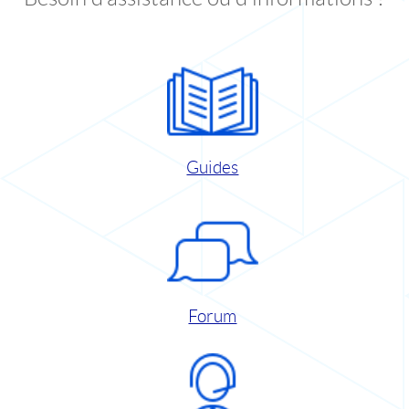
Guides
Forum